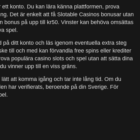
 ett konto. Du kan lära känna plattformen, prova
ing. Det är enkelt att få Slotable Casinos bonusar utan
 en bonus på upp till kr50. Vinster kan behöva omsättas
ya spel.
rad på ditt konto och läs igenom eventuella extra steg
 till och med kan förvandla free spins eller krediter
prova populära casino slots och spel utan att sätta dina
u vinner upp till en viss gräns.
r lätt att komma igång och tar inte lång tid. Om du
t den har verifierats, beroende på din Sverige. För
pel.