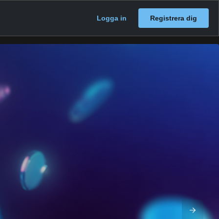
Logga in
Registrera dig