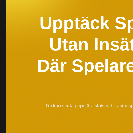
Upptäck S
Utan Insä
Där Spelar
Du kan spela populära slots och casinospel