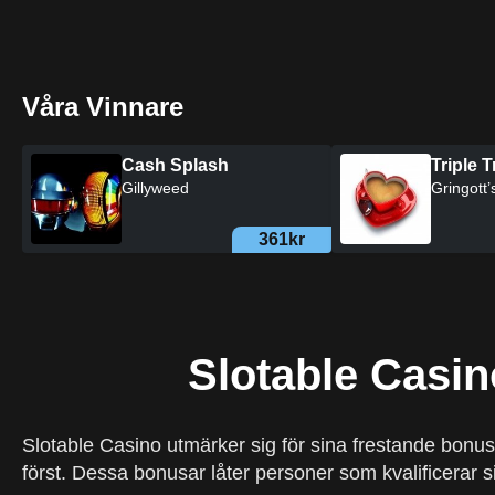
Våra Vinnare
Cash Splash
Triple 
Gillyweed
Gringott’
361kr
Slotable Casi
Slotable Casino utmärker sig för sina frestande bonu
först. Dessa bonusar låter personer som kvalificerar s