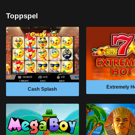
Mobil Ingen insättning Alternativ För Slotable Casino
Toppspel
Säkerhet Och Skydd Av Bonusmedel
Cash Splash
Extremely H