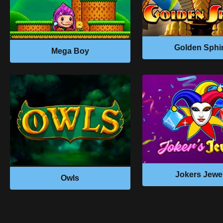
Golden Sphi
Mega Boy
Jokers Jewe
Owls