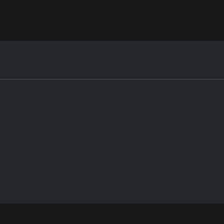
nser Och Bonus Insats Krav